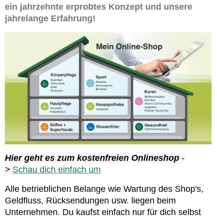
ein jahrzehnte erprobtes Konzept und unsere
jahrelange Erfahrung!
Hier geht es zum kostenfreien Onlineshop
-
>
Schau dich einfach um
Alle betrieblichen Belange wie Wartung des Shop's,
Geldfluss, Rücksendungen usw. liegen beim
Unternehmen. Du kaufst einfach nur für dich selbst