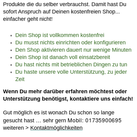
Produkte die du selber verbrauchst. Damit hast Du
sofort Anspruch auf Deinen kostenfreien Shop...
einfacher geht nicht!
Dein Shop ist vollkommen kostenfrei
Du musst nichts einrichten oder konfigurieren
Den Shop aktivieren dauert nur wenige Minuten
Dein Shop ist danach voll einsatzbereit
Du hast nichts mit betrieblichen Dingen zu tun
Du haste unsere volle Unterstützung, zu jeder
Zeit
Wenn Du mehr darüber erfahren möchtest oder
Unterstützung benötigst, kontaktiere uns einfach!
Gut möglich es ist wonach Du schon so lange
Mobil: 01735900695
gesucht hast … sehr gern
weiteren >
Kontaktmöglichkeiten